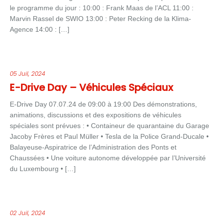
le programme du jour : 10:00 : Frank Maas de l’ACL 11:00 :
Marvin Rassel de SWIO 13:00 : Peter Recking de la Klima-
Agence 14:00 : […]
05 Juil, 2024
E-Drive Day – Véhicules Spéciaux
E-Drive Day 07.07.24 de 09:00 à 19:00 Des démonstrations,
animations, discussions et des expositions de véhicules
spéciales sont prévues : • Containeur de quarantaine du Garage
Jacoby Frères et Paul Müller • Tesla de la Police Grand-Ducale •
Balayeuse-Aspiratrice de l’Administration des Ponts et
Chaussées • Une voiture autonome développée par l’Université
du Luxembourg • […]
02 Juil, 2024