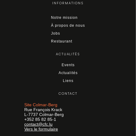
INFORMATIONS
Notre mission
À propos de nous
Jobs
Restaurant
ACTUALITÉS
Events
Actualités
Liens
CONTACT
Site Colmar-Berg
Rue François Krack
L-7737 Colmar-Berg
+352 85 82 85-1
contact@cfc.lu
Vers le formulaire