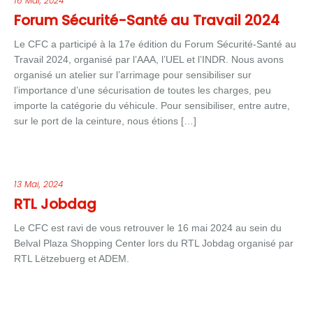
16 Mai, 2024
Forum Sécurité-Santé au Travail 2024
Le CFC a participé à la 17e édition du Forum Sécurité-Santé au
Travail 2024, organisé par l’AAA, l’UEL et l’INDR. Nous avons
organisé un atelier sur l’arrimage pour sensibiliser sur
l’importance d’une sécurisation de toutes les charges, peu
importe la catégorie du véhicule. Pour sensibiliser, entre autre,
sur le port de la ceinture, nous étions […]
13 Mai, 2024
RTL Jobdag
Le CFC est ravi de vous retrouver le 16 mai 2024 au sein du
Belval Plaza Shopping Center lors du RTL Jobdag organisé par
RTL Lëtzebuerg et ADEM.