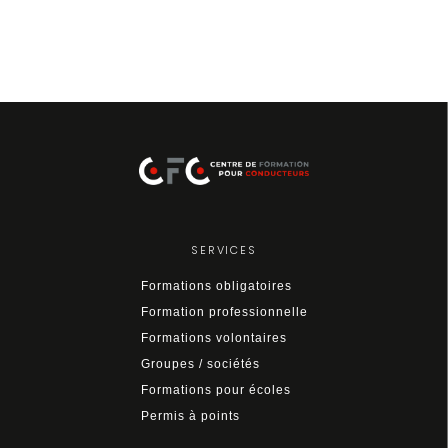
SERVICES
Formations obligatoires
Formation professionnelle
Formations volontaires
Groupes / sociétés
Formations pour écoles
Permis à points