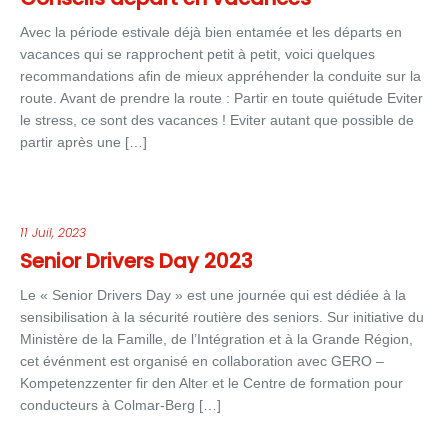
Avec la période estivale déjà bien entamée et les départs en
vacances qui se rapprochent petit à petit, voici quelques
recommandations afin de mieux appréhender la conduite sur la
route. Avant de prendre la route : Partir en toute quiétude Eviter
le stress, ce sont des vacances ! Eviter autant que possible de
partir après une […]
11 Juil, 2023
Senior Drivers Day 2023
Le « Senior Drivers Day » est une journée qui est dédiée à la
sensibilisation à la sécurité routière des seniors. Sur initiative du
Ministère de la Famille, de l’Intégration et à la Grande Région,
cet événment est organisé en collaboration avec GERO –
Kompetenzzenter fir den Alter et le Centre de formation pour
conducteurs à Colmar-Berg […]