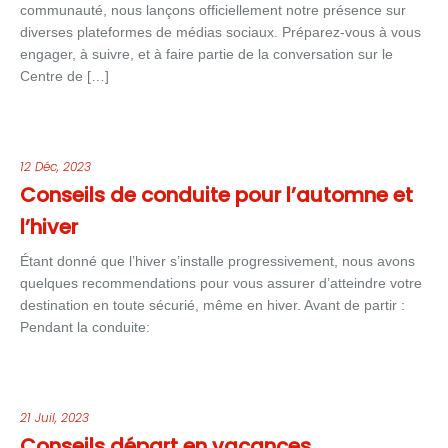
communauté, nous lançons officiellement notre présence sur
diverses plateformes de médias sociaux. Préparez-vous à vous
engager, à suivre, et à faire partie de la conversation sur le
Centre de […]
12 Déc, 2023
Conseils de conduite pour l’automne et
l’hiver
Étant donné que l’hiver s’installe progressivement, nous avons
quelques recommendations pour vous assurer d’atteindre votre
destination en toute sécurié, même en hiver. Avant de partir :
Pendant la conduite:
21 Juil, 2023
Conseils départ en vacances