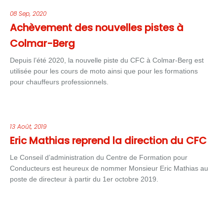
08 Sep, 2020
Achèvement des nouvelles pistes à
Colmar-Berg
Depuis l’été 2020, la nouvelle piste du CFC à Colmar-Berg est
utilisée pour les cours de moto ainsi que pour les formations
pour chauffeurs professionnels.
13 Août, 2019
Eric Mathias reprend la direction du CFC
Le Conseil d’administration du Centre de Formation pour
Conducteurs est heureux de nommer Monsieur Eric Mathias au
poste de directeur à partir du 1er octobre 2019.