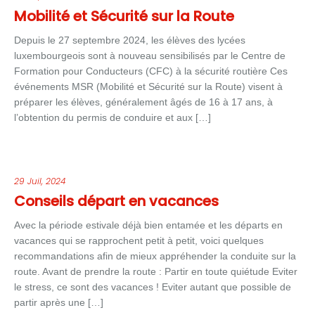
Mobilité et Sécurité sur la Route
Depuis le 27 septembre 2024, les élèves des lycées
luxembourgeois sont à nouveau sensibilisés par le Centre de
Formation pour Conducteurs (CFC) à la sécurité routière Ces
événements MSR (Mobilité et Sécurité sur la Route) visent à
préparer les élèves, généralement âgés de 16 à 17 ans, à
l’obtention du permis de conduire et aux […]
29 Juil, 2024
Conseils départ en vacances
Avec la période estivale déjà bien entamée et les départs en
vacances qui se rapprochent petit à petit, voici quelques
recommandations afin de mieux appréhender la conduite sur la
route. Avant de prendre la route : Partir en toute quiétude Eviter
le stress, ce sont des vacances ! Eviter autant que possible de
partir après une […]