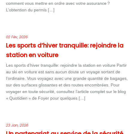
comment vous mettre en ordre avec votre assurance ?
L’obtention du permis […]
02 Fév, 2026
Les sports d’hiver tranquille: rejoindre la
station en voiture
Les sports d’hiver tranquille: rejoindre la station en voiture Partir
au ski en voiture est sans aucun doute un voyage sortant de
l’ordinaire. Vous voyagez avec une grande quantité de bagages,
sur des surfaces glissantes et des routes encombrées. Pour
voyager en toute sécurité, consultez l’article complet sur le blog
« Quotidien » de Foyer pour quelques […]
23 Jan, 2026
Un partenariat au service de la sécurité