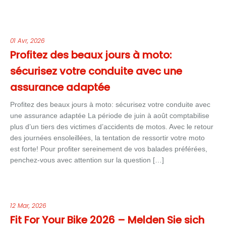
01 Avr, 2026
Profitez des beaux jours à moto:
sécurisez votre conduite avec une
assurance adaptée
Profitez des beaux jours à moto: sécurisez votre conduite avec
une assurance adaptée La période de juin à août comptabilise
plus d’un tiers des victimes d’accidents de motos. Avec le retour
des journées ensoleillées, la tentation de ressortir votre moto
est forte! Pour profiter sereinement de vos balades préférées,
penchez-vous avec attention sur la question […]
12 Mar, 2026
Fit For Your Bike 2026 – Melden Sie sich