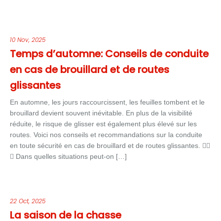
10 Nov, 2025
Temps d’automne: Conseils de conduite
en cas de brouillard et de routes
glissantes
En automne, les jours raccourcissent, les feuilles tombent et le
brouillard devient souvent inévitable. En plus de la visibilité
réduite, le risque de glisser est également plus élevé sur les
routes. Voici nos conseils et recommandations sur la conduite
en toute sécurité en cas de brouillard et de routes glissantes. 😶‍🌫️
🍂 Dans quelles situations peut-on […]
22 Oct, 2025
La saison de la chasse