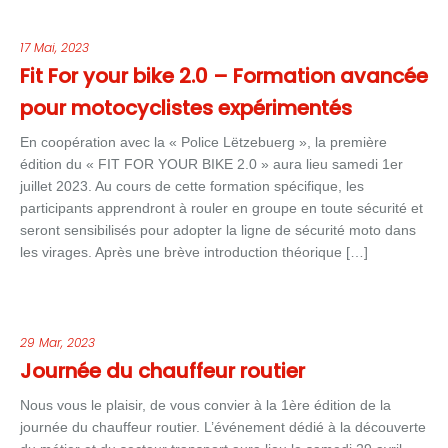
17 Mai, 2023
Fit For your bike 2.0 – Formation avancée
pour motocyclistes expérimentés
En coopération avec la « Police Lëtzebuerg », la première
édition du « FIT FOR YOUR BIKE 2.0 » aura lieu samedi 1er
juillet 2023. Au cours de cette formation spécifique, les
participants apprendront à rouler en groupe en toute sécurité et
seront sensibilisés pour adopter la ligne de sécurité moto dans
les virages. Après une brève introduction théorique […]
29 Mar, 2023
Journée du chauffeur routier
Nous vous le plaisir, de vous convier à la 1ère édition de la
journée du chauffeur routier. L’événement dédié à la découverte