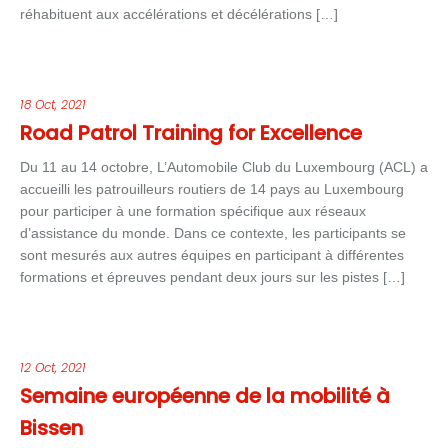
réhabituent aux accélérations et décélérations […]
18 Oct, 2021
Road Patrol Training for Excellence
Du 11 au 14 octobre, L’Automobile Club du Luxembourg (ACL) a
accueilli les patrouilleurs routiers de 14 pays au Luxembourg
pour participer à une formation spécifique aux réseaux
d’assistance du monde. Dans ce contexte, les participants se
sont mesurés aux autres équipes en participant à différentes
formations et épreuves pendant deux jours sur les pistes […]
12 Oct, 2021
Semaine européenne de la mobilité à
Bissen