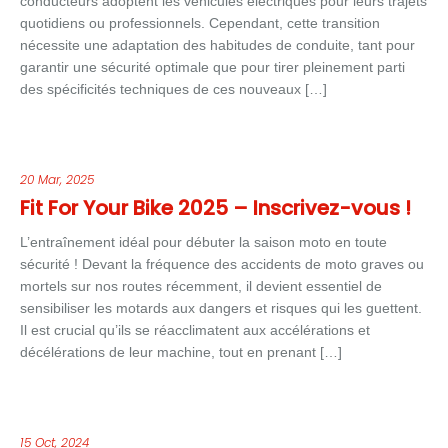
conducteurs adoptent les véhicules électriques pour leurs trajets
quotidiens ou professionnels. Cependant, cette transition
nécessite une adaptation des habitudes de conduite, tant pour
garantir une sécurité optimale que pour tirer pleinement parti
des spécificités techniques de ces nouveaux […]
20 Mar, 2025
Fit For Your Bike 2025 – Inscrivez-vous !
L’entraînement idéal pour débuter la saison moto en toute
sécurité ! Devant la fréquence des accidents de moto graves ou
mortels sur nos routes récemment, il devient essentiel de
sensibiliser les motards aux dangers et risques qui les guettent.
Il est crucial qu’ils se réacclimatent aux accélérations et
décélérations de leur machine, tout en prenant […]
15 Oct, 2024