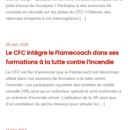
piste d’essai de Goodyear • Participez à des exercices de
conduite en sécurité sur les pistes du CFC • Obtenez des
réponses d’experts à vos interrogations […]
05 Juin, 2024
Le CFC intègre le Flamecoach dans ses
formations à la lutte contre l’incendie
Le CFC est fier d’annoncer que le Flamecoach est désormais
utilisé dans nos sessions de formation à la lutte contre
l’incendie. Les participants reçoivent des lunettes de réalité
virtuelle (VR) ainsi qu’un extincteur spécial et sont confrontés à
un scénario d’incendie virtuel. L’utilisation de la VR ainsi que
d’un ventilateur de sèche-cheveux pour simuler la […]