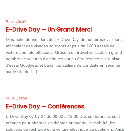
16 Juil, 2024
E-Drive Day – Un Grand Merci
Dimanche dernier, lors de l’E-Drive Day, de nombreux visiteurs
affichaient des visages souriants et plus de 1000 essais de
voitures ont été effectués. Grâce à un travail collectif, un grand
nombre de voitures électriques ont pu être testées sur la piste
d’essai Goodyear et dans nos ateliers de conduite en sécurité
sur le site du […]
06 Juil, 2024
E-Drive Day – Conférences
E-Drive Day 07.07.24 de 09:00 à 19:00 Des conférences sont
prévues pour aborder les thèmes autour de l’é-mobilité, les
solutions de recharge et la voiture électrique au quotidien. Voice