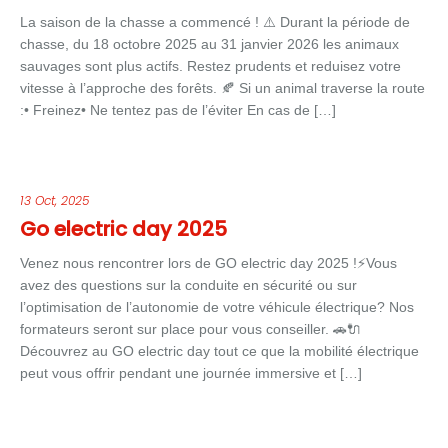
La saison de la chasse a commencé ! ⚠️ Durant la période de
chasse, du 18 octobre 2025 au 31 janvier 2026 les animaux
sauvages sont plus actifs. Restez prudents et reduisez votre
vitesse à l’approche des forêts. 🍂 Si un animal traverse la route
:• Freinez• Ne tentez pas de l’éviter En cas de […]
13 Oct, 2025
Go electric day 2025
Venez nous rencontrer lors de GO electric day 2025 !⚡Vous
avez des questions sur la conduite en sécurité ou sur
l’optimisation de l’autonomie de votre véhicule électrique? Nos
formateurs seront sur place pour vous conseiller. 🚗🔌
Découvrez au GO electric day tout ce que la mobilité électrique
peut vous offrir pendant une journée immersive et […]