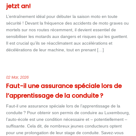
jetzt an!
L’entraînement idéal pour débuter la saison moto en toute
sécurité ! Devant la fréquence des accidents de moto graves ou
mortels sur nos routes récemment, il devient essentiel de
sensibiliser les motards aux dangers et risques qui les guettent.
Il est crucial qu’ils se réacclimatent aux accélérations et
décélérations de leur machine, tout en prenant […]
02 Mar, 2026
Faut-il une assurance spéciale lors de
l’apprentissage de la conduite ?
Faut-il une assurance spéciale lors de l’apprentissage de la
conduite ? Pour obtenir son permis de conduire au Luxembourg,
l’auto-école est une condition nécessaire et – potentiellement –
suffisante. Cela dit, de nombreux jeunes conducteurs optent
pour une prolongation de leur stage de conduite. Savez-vous