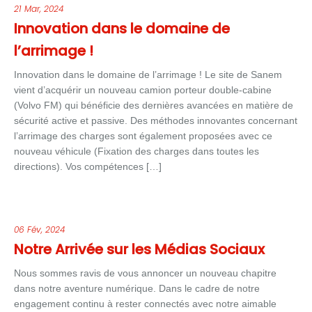
21 Mar, 2024
Innovation dans le domaine de
l’arrimage !
Innovation dans le domaine de l’arrimage ! Le site de Sanem
vient d’acquérir un nouveau camion porteur double-cabine
(Volvo FM) qui bénéficie des dernières avancées en matière de
sécurité active et passive. Des méthodes innovantes concernant
l’arrimage des charges sont également proposées avec ce
nouveau véhicule (Fixation des charges dans toutes les
directions). Vos compétences […]
06 Fév, 2024
Notre Arrivée sur les Médias Sociaux
Nous sommes ravis de vous annoncer un nouveau chapitre
dans notre aventure numérique. Dans le cadre de notre
engagement continu à rester connectés avec notre aimable