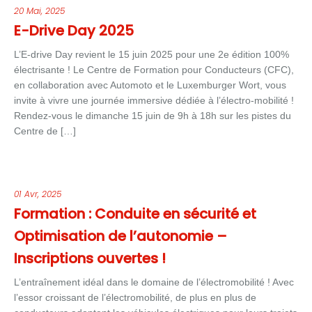
20 Mai, 2025
E-Drive Day 2025
L’E-drive Day revient le 15 juin 2025 pour une 2e édition 100%
électrisante ! Le Centre de Formation pour Conducteurs (CFC),
en collaboration avec Automoto et le Luxemburger Wort, vous
invite à vivre une journée immersive dédiée à l’électro-mobilité !
Rendez-vous le dimanche 15 juin de 9h à 18h sur les pistes du
Centre de […]
01 Avr, 2025
Formation : Conduite en sécurité et
Optimisation de l’autonomie –
Inscriptions ouvertes !
L’entraînement idéal dans le domaine de l’électromobilité ! Avec
l’essor croissant de l’électromobilité, de plus en plus de