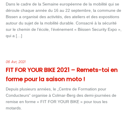
Dans le cadre de la Semaine européenne de la mobilité qui se
déroule chaque année du 16 au 22 septembre, la commune de
Bissen a organisé des activités, des ateliers et des expositions
autour du sujet de la mobilité durable. Consacré à la sécurité
sur le chemin de l’école, l’événement « Biissen Security Expo »,
qui a […]
06 Avr, 2021
FIT FOR YOUR BIKE 2021 – Remets-toi en
forme pour la saison moto !
Depuis plusieurs années, le „Centre de Formation pour
Conducteurs“ organise à Colmar-Berg des demi-journées de
remise en forme « FIT FOR YOUR BIKE » pour tous les
motards.