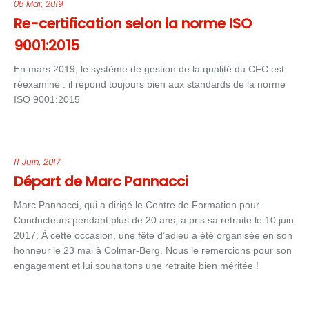
08 Mar, 2019
Re-certification selon la norme ISO
9001:2015
En mars 2019, le système de gestion de la qualité du CFC est
réexaminé : il répond toujours bien aux standards de la norme
ISO 9001:2015
11 Juin, 2017
Départ de Marc Pannacci
Marc Pannacci, qui a dirigé le Centre de Formation pour
Conducteurs pendant plus de 20 ans, a pris sa retraite le 10 juin
2017. À cette occasion, une fête d’adieu a été organisée en son
honneur le 23 mai à Colmar-Berg. Nous le remercions pour son
engagement et lui souhaitons une retraite bien méritée !