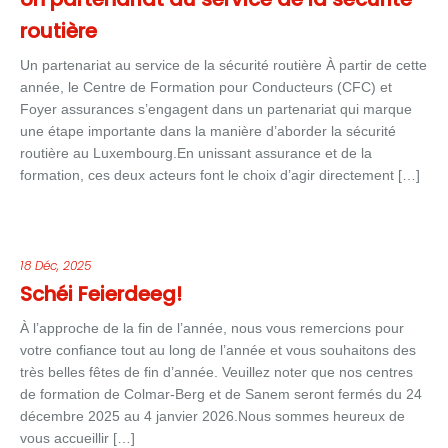
routière
Un partenariat au service de la sécurité routière À partir de cette
année, le Centre de Formation pour Conducteurs (CFC) et
Foyer assurances s’engagent dans un partenariat qui marque
une étape importante dans la manière d’aborder la sécurité
routière au Luxembourg.En unissant assurance et de la
formation, ces deux acteurs font le choix d’agir directement […]
18 Déc, 2025
Schéi Feierdeeg!
À l’approche de la fin de l’année, nous vous remercions pour
votre confiance tout au long de l’année et vous souhaitons des
très belles fêtes de fin d’année. Veuillez noter que nos centres
de formation de Colmar-Berg et de Sanem seront fermés du 24
décembre 2025 au 4 janvier 2026.Nous sommes heureux de
vous accueillir […]