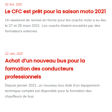
02 Avr, 2021
Le CFC est prêt pour la saison moto 2021
Un weekend de remise en forme pour les coachs moto a eu lieu
le 27 et 28 mars 2021. Les coachs étaient encadrés par des
formateurs externes.
22 Jan, 2021
Achat d’un nouveau bus pour la
formation des conducteurs
professionnels
Depuis janvier 2021, un nouveau bus doté d’un équipement
technique complet est disponible pour la formation des
chauffeurs de bus.