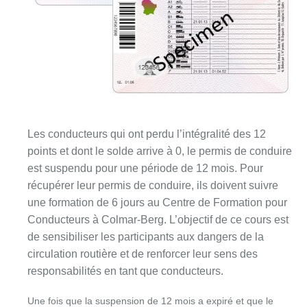
Les conducteurs qui ont perdu l’intégralité des 12
points et dont le solde arrive à 0, le permis de conduire
est suspendu pour une période de 12 mois. Pour
récupérer leur permis de conduire, ils doivent suivre
une formation de 6 jours au Centre de Formation pour
Conducteurs à Colmar-Berg. L’objectif de ce cours est
de sensibiliser les participants aux dangers de la
circulation routière et de renforcer leur sens des
responsabilités en tant que conducteurs.
Une fois que la suspension de 12 mois a expiré et que le