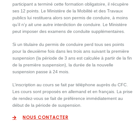
participant a terminé cette formation obligatoire, il récupère
ses 12 points. Le Ministère de la Mobilité et des Travaux
publics lui restituera alors son permis de conduire, à moins
qu’il n’y ait une autre interdiction de conduire. Le Ministère
peut imposer des examens de conduite supplémentaires.
Si un titulaire du permis de conduire perd tous ses points
pour la deuxième fois dans les trois ans suivant la première
suspension (la période de 3 ans est calculée à partir de la fin
de la première suspension), la durée de la nouvelle
suspension passe à 24 mois.
L’inscription au cours se fait par téléphone auprès du CFC.
Les cours sont proposés en allemand et en français. La prise
de rendez-vous se fait de préférence immédiatement au
début de la période de suspension.
NOUS CONTACTER