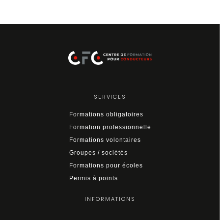
SERVICES
Formations obligatoires
Formation professionnelle
Formations volontaires
Groupes / sociétés
Formations pour écoles
Permis à points
INFORMATIONS