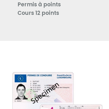
Permis à points
Cours 12 points