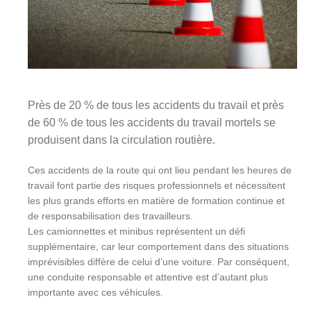
Près de 20 % de tous les accidents du travail et près
de 60 % de tous les accidents du travail mortels se
produisent dans la circulation routière.
Ces accidents de la route qui ont lieu pendant les heures de
travail font partie des risques professionnels et nécessitent
les plus grands efforts en matière de formation continue et
de responsabilisation des travailleurs.
Les camionnettes et minibus représentent un défi
supplémentaire, car leur comportement dans des situations
imprévisibles diffère de celui d’une voiture. Par conséquent,
une conduite responsable et attentive est d’autant plus
importante avec ces véhicules.