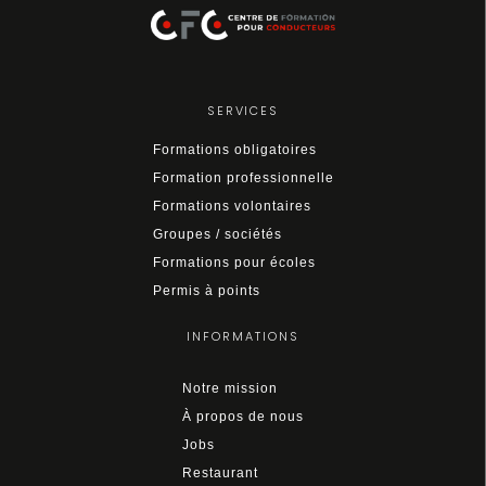
SERVICES
Formations obligatoires
Formation professionnelle
Formations volontaires
Groupes / sociétés
Formations pour écoles
Permis à points
INFORMATIONS
Notre mission
À propos de nous
Jobs
Restaurant