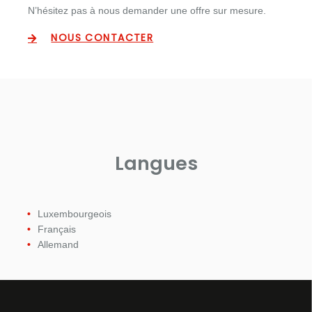
N’hésitez pas à nous demander une offre sur mesure.
NOUS CONTACTER
Langues
Luxembourgeois
Français
Allemand