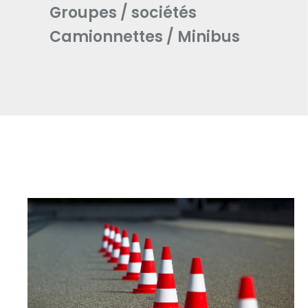
Groupes / sociétés
Camionnettes / Minibus