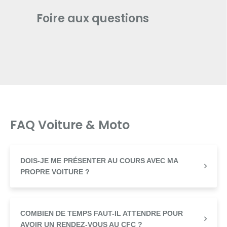
Foire aux questions
FAQ Voiture & Moto
DOIS-JE ME PRÉSENTER AU COURS AVEC MA
PROPRE VOITURE ?
COMBIEN DE TEMPS FAUT-IL ATTENDRE POUR
AVOIR UN RENDEZ-VOUS AU CFC ?