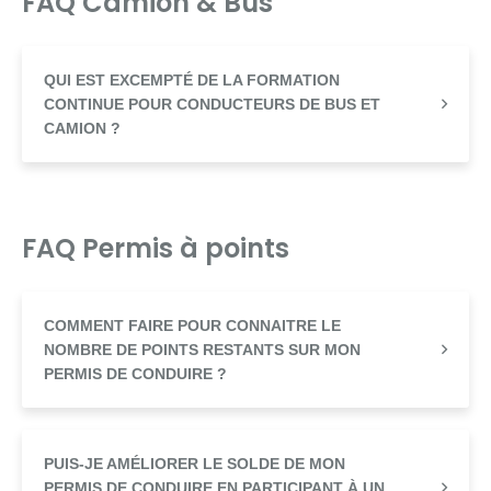
FAQ Camion & Bus
QUI EST EXCEMPTÉ DE LA FORMATION
CONTINUE POUR CONDUCTEURS DE BUS ET
CAMION ?
FAQ Permis à points
COMMENT FAIRE POUR CONNAITRE LE
NOMBRE DE POINTS RESTANTS SUR MON
PERMIS DE CONDUIRE ?
PUIS-JE AMÉLIORER LE SOLDE DE MON
PERMIS DE CONDUIRE EN PARTICIPANT À UN