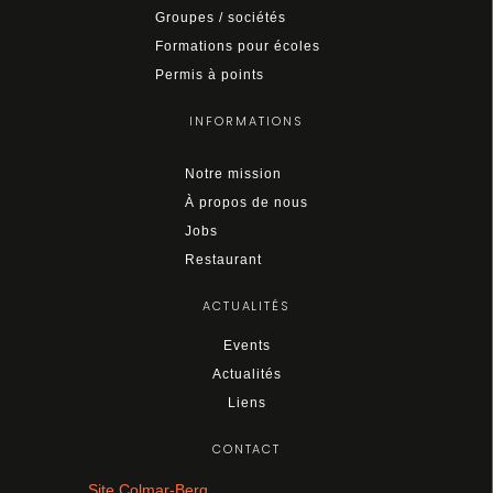
Groupes / sociétés
Formations pour écoles
Permis à points
INFORMATIONS
Notre mission
À propos de nous
Jobs
Restaurant
ACTUALITÉS
Events
Actualités
Liens
CONTACT
Site Colmar-Berg