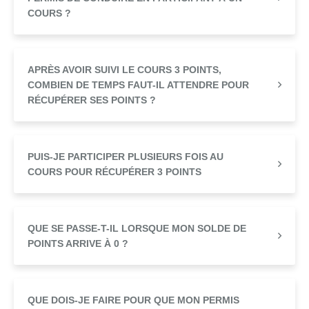
COURS ?
APRÈS AVOIR SUIVI LE COURS 3 POINTS,
COMBIEN DE TEMPS FAUT-IL ATTENDRE POUR
RÉCUPÉRER SES POINTS ?
PUIS-JE PARTICIPER PLUSIEURS FOIS AU
COURS POUR RÉCUPÉRER 3 POINTS
QUE SE PASSE-T-IL LORSQUE MON SOLDE DE
POINTS ARRIVE À 0 ?
QUE DOIS-JE FAIRE POUR QUE MON PERMIS