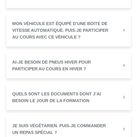
MON VÉHICULE EST ÉQUIPÉ D’UNE BOITE DE
VITESSE AUTOMATIQUE. PUIS-JE PARTICIPER
AU COURS AVEC CE VÉHICULE ?
AI-JE BESOIN DE PNEUS HIVER POUR
PARTICIPER AU COURS EN HIVER ?
QUELS SONT LES DOCUMENTS DONT J’AI
BESOIN LE JOUR DE LA FORMATION
JE SUIS VÉGÉTARIEN. PUIS-JE COMMANDER
UN REPAS SPÉCIAL ?