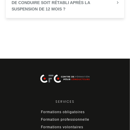
DE CONDUIRE SOIT RÉTABLI APRÈS LA
SUSPENSION DE 12 MOIS ?
SERVICES
Formations obligatoires
Formation professionnelle
Formations volontaires