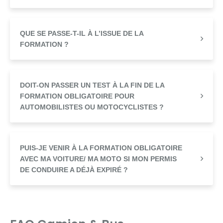
QUE SE PASSE-T-IL À L’ISSUE DE LA
FORMATION ?
DOIT-ON PASSER UN TEST À LA FIN DE LA
FORMATION OBLIGATOIRE POUR
AUTOMOBILISTES OU MOTOCYCLISTES ?
PUIS-JE VENIR À LA FORMATION OBLIGATOIRE
AVEC MA VOITURE/ MA MOTO SI MON PERMIS
DE CONDUIRE A DÉJÀ EXPIRÉ ?