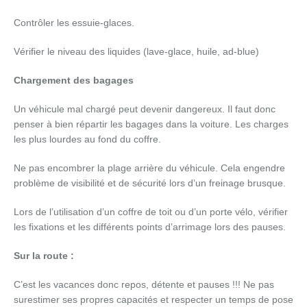
Contrôler les essuie-glaces.
Vérifier le niveau des liquides (lave-glace, huile, ad-blue)
Chargement des bagages
Un véhicule mal chargé peut devenir dangereux. Il faut donc
penser à bien répartir les bagages dans la voiture. Les charges
les plus lourdes au fond du coffre.
Ne pas encombrer la plage arrière du véhicule. Cela engendre
problème de visibilité et de sécurité lors d’un freinage brusque.
Lors de l’utilisation d’un coffre de toit ou d’un porte vélo, vérifier
les fixations et les différents points d’arrimage lors des pauses.
Sur la route :
C’est les vacances donc repos, détente et pauses !!! Ne pas
surestimer ses propres capacités et respecter un temps de pose