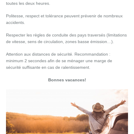
toutes les deux heures.
Politesse, respect et tolérance peuvent prévenir de nombreux
accidents.
Respecter les règles de conduite des pays traversés (limitations
de vitesse, sens de circulation, zones basse émission…).
Attention aux distances de sécurité. Recommandation :
minimum 2 secondes afin de se ménager une marge de
sécurité suffisante en cas de ralentissement.
Bonnes vacances!