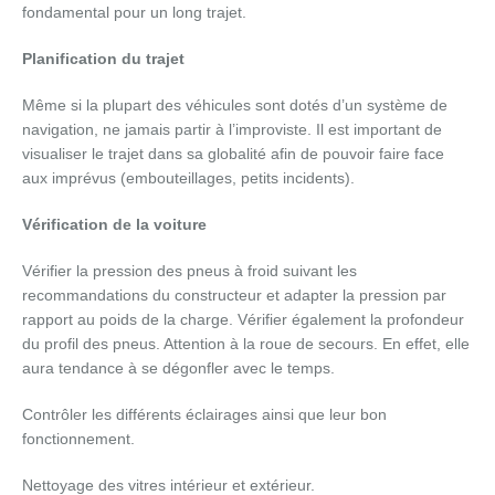
fondamental pour un long trajet.
Planification du trajet
Même si la plupart des véhicules sont dotés d’un système de
navigation, ne jamais partir à l’improviste. Il est important de
visualiser le trajet dans sa globalité afin de pouvoir faire face
aux imprévus (embouteillages, petits incidents).
Vérification de la voiture
Vérifier la pression des pneus à froid suivant les
recommandations du constructeur et adapter la pression par
rapport au poids de la charge. Vérifier également la profondeur
du profil des pneus. Attention à la roue de secours. En effet, elle
aura tendance à se dégonfler avec le temps.
Contrôler les différents éclairages ainsi que leur bon
fonctionnement.
Nettoyage des vitres intérieur et extérieur.