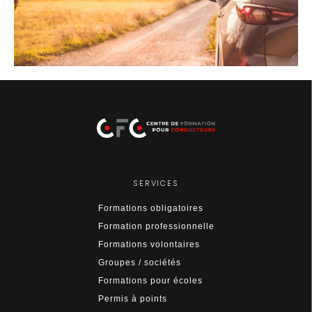
SERVICES
Formations obligatoires
Formation professionnelle
Formations volontaires
Groupes / sociétés
Formations pour écoles
Permis à points