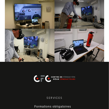
SERVICES
Formations obligatoires