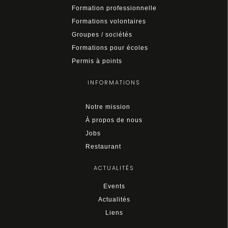
Formation professionnelle
Formations volontaires
Groupes / sociétés
Formations pour écoles
Permis à points
INFORMATIONS
Notre mission
À propos de nous
Jobs
Restaurant
ACTUALITÉS
Events
Actualités
Liens