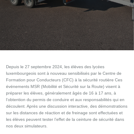
Depuis le 27 septembre 2024, les élèves des lycées
luxembourgeois sont à nouveau sensibilisés par le Centre de
Formation pour Conducteurs (CFC) à la sécurité routière Ces
événements MSR (Mobilité et Sécurité sur la Route) visent à
préparer les élèves, généralement âgés de 16 à 17 ans, à
l’obtention du permis de conduire et aux responsabilités qui en
découlent. Après une discussion interactive, des démonstrations
sur les distances de réaction et de freinage sont effectuées et
les élèves peuvent tester l’effet de la ceinture de sécurité dans
nos deux simulateurs.