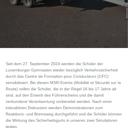
Seit dem 27. September 2024 werden die Schüler der
Luxemburger Gymnasien wieder bezüglich Verkehrssicherheit
durch das Centre de Formation pour Conducteurs (CFC)
sensibilisiert. Bei diesen MSR-Events (Mobilité et Sécurité sur la
Route) sollen die Schüler, die in der Regel 16 bis 17 Jahre alt
sind, auf den Erwerb des Führerscheins und die damit
verbundene Verantwortung vorbereitet werden. Nach einer
interaktiven Diskussion werden Demonstrationen zum
Reaktions- und Bremsweg durchgeführt und die Schüler können
die Wirkung des Sicherheitsgurts in unseren zwei Simulatoren
testen.