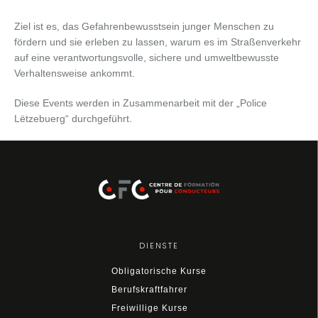
Ziel ist es, das Gefahrenbewusstsein junger Menschen zu
fördern und sie erleben zu lassen, warum es im Straßenverkehr
auf eine verantwortungsvolle, sichere und umweltbewusste
Verhaltensweise ankommt.
Diese Events werden in Zusammenarbeit mit der „Police
Lëtzebuerg“ durchgeführt.
DIENSTE
Obligatorische Kurse
Berufskraftfahrer
Freiwillige Kurse