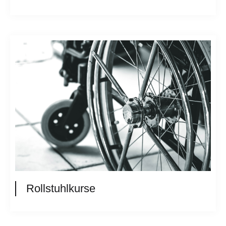
Rollstuhlkurse