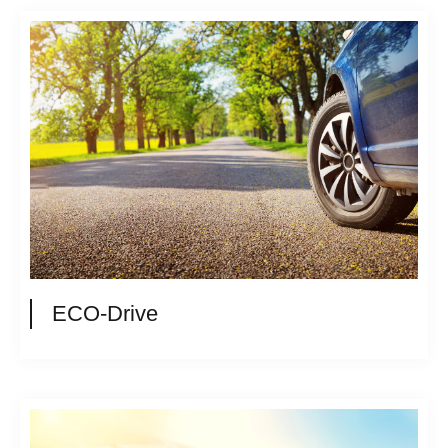
ECO-Drive