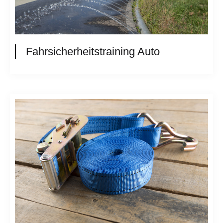
Fahrsicherheitstraining Auto