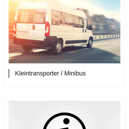
Kleintransporter / Minibus