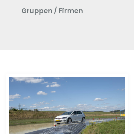
Gruppen / Firmen