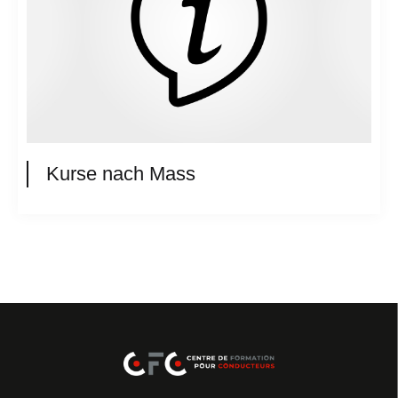
Kurse nach Mass