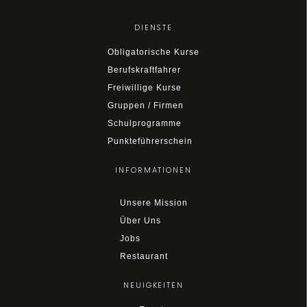
DIENSTE
Obligatorische Kurse
Berufskraftfahrer
Freiwillige Kurse
Gruppen / Firmen
Schulprogramme
Punkteführerschein
INFORMATIONEN
Unsere Mission
Über Uns
Jobs
Restaurant
NEUIGKEITEN