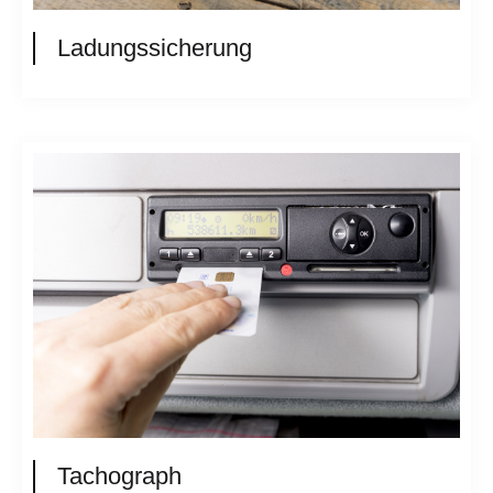
Ladungssicherung
Tachograph