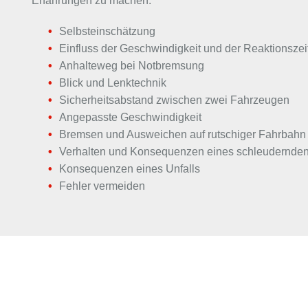
Erfahrungen zu machen:
Selbsteinschätzung
Einfluss der Geschwindigkeit und der Reaktionszei
Anhalteweg bei Notbremsung
Blick und Lenktechnik
Sicherheitsabstand zwischen zwei Fahrzeugen
Angepasste Geschwindigkeit
Bremsen und Ausweichen auf rutschiger Fahrbahn
Verhalten und Konsequenzen eines schleudernde
Konsequenzen eines Unfalls
Fehler vermeiden