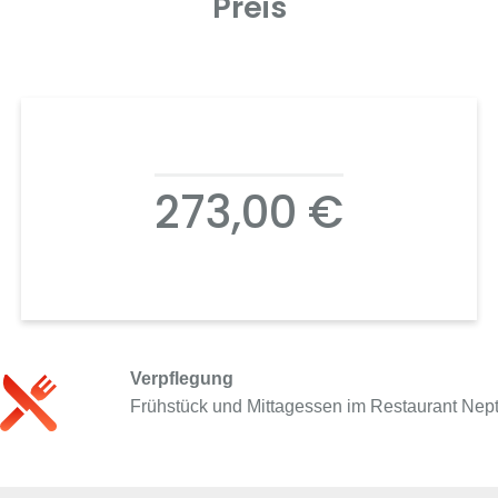
Preis
273,00 €
Verpflegung
Frühstück und Mittagessen im Restaurant Neptw