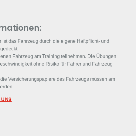
rmationen:
st das Fahrzeug durch die eigene Haftpflicht- und
gedeckt.
igenen Fahrzeug am Training teilnehmen. Die Übungen
eschwindigkeit ohne Risiko für Fahrer und Fahrzeug
 die Versicherungspapiere des Fahrzeugs müssen am
erden.
 UNS