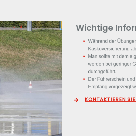
Wichtige Info
Während der Übungen i
Kaskoversicherung ab
Man sollte mit dem e
werden bei geringer G
durchgeführt.
Der Führerschein und
Empfang vorgezeigt w
KONTAKTIEREN SIE