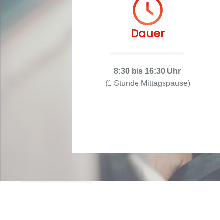
Dauer
8:30 bis 16:30 Uhr
(1 Stunde Mittagspause)