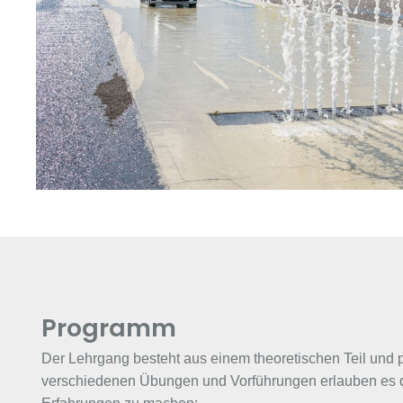
Programm
Der Lehrgang besteht aus einem theoretischen Teil und
verschiedenen Übungen und Vorführungen erlauben es d