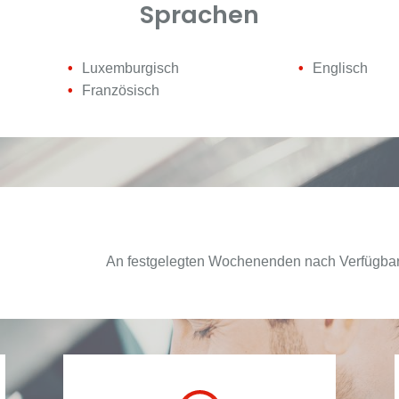
Sprachen
Luxemburgisch
Englisch
Französisch
An festgelegten Wochenenden nach Verfügbar