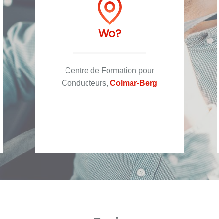
Wo?
Centre de Formation pour
Conducteurs,
Colmar-Berg