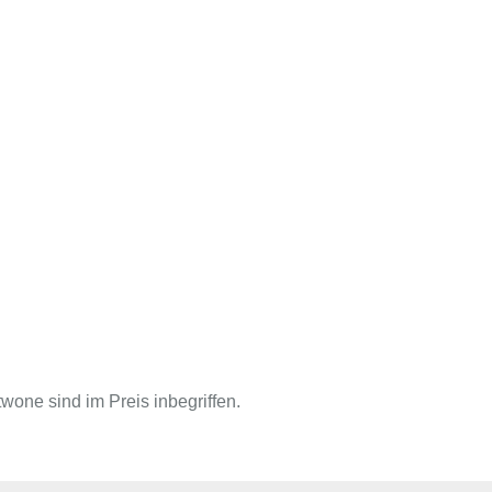
one sind im Preis inbegriffen.