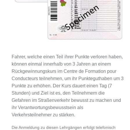
Fahrer, welche einen Teil ihrer Punkte verloren haben,
können einmal innerhalb von 3 Jahren an einem
Rückgewinnungskurs im Centre de Formation pour
Conducteurs teilnehmen, um ihr Punkteguthaben um 3
Punkte zu erhöhen. Der Kurs dauert einen Tag (7
Stunden) und Ziel ist es, den Teilnehmern die
Gefahren im Straßenverkehr bewusst zu machen und
ihr Verantwortungsbewusstsein als
Verkehrsteilnehmer zu stärken.
Die Anmeldung zu diesen Lehrgängen erfolgt telefonisch