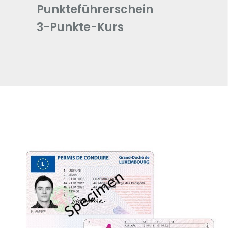
Punkteführerschein
3-Punkte-Kurs