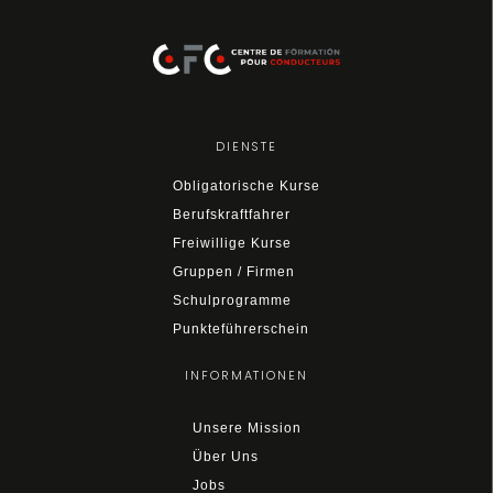
DIENSTE
Obligatorische Kurse
Berufskraftfahrer
Freiwillige Kurse
Gruppen / Firmen
Schulprogramme
Punkteführerschein
INFORMATIONEN
Unsere Mission
Über Uns
Jobs