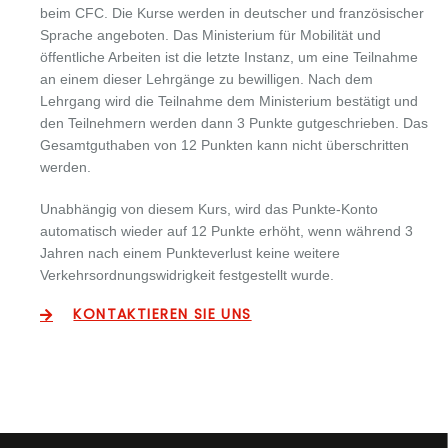
beim CFC. Die Kurse werden in deutscher und französischer
Sprache angeboten. Das Ministerium für Mobilität und
öffentliche Arbeiten ist die letzte Instanz, um eine Teilnahme
an einem dieser Lehrgänge zu bewilligen. Nach dem
Lehrgang wird die Teilnahme dem Ministerium bestätigt und
den Teilnehmern werden dann 3 Punkte gutgeschrieben. Das
Gesamtguthaben von 12 Punkten kann nicht überschritten
werden.
Unabhängig von diesem Kurs, wird das Punkte-Konto
automatisch wieder auf 12 Punkte erhöht, wenn während 3
Jahren nach einem Punkteverlust keine weitere
Verkehrsordnungswidrigkeit festgestellt wurde.
KONTAKTIEREN SIE UNS