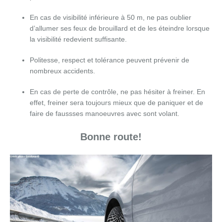
En cas de visibilité inférieure à 50 m, ne pas oublier
d’allumer ses feux de brouillard et de les éteindre lorsque
la visibilité redevient suffisante.
Politesse, respect et tolérance peuvent prévenir de
nombreux accidents.
En cas de perte de contrôle, ne pas hésiter à freiner. En
effet, freiner sera toujours mieux que de paniquer et de
faire de faussses manoeuvres avec sont volant.
Bonne route!