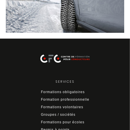
SERVICES
Formations obligatoires
Formation professionnelle
Formations volontaires
Groupes / sociétés
Formations pour écoles
Permis à points