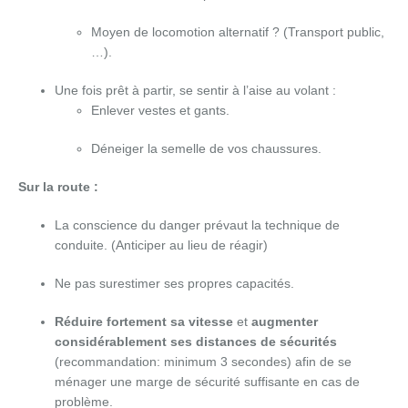
Moyen de locomotion alternatif ? (Transport public,
…).
Une fois prêt à partir, se sentir à l’aise au volant :
Enlever vestes et gants.
Déneiger la semelle de vos chaussures.
Sur la route :
La conscience du danger prévaut la technique de
conduite. (Anticiper au lieu de réagir)
Ne pas surestimer ses propres capacités.
Réduire fortement sa vitesse
et
augmenter
considérablement ses distances de sécurités
(recommandation: minimum 3 secondes) afin de se
ménager une marge de sécurité suffisante en cas de
problème.