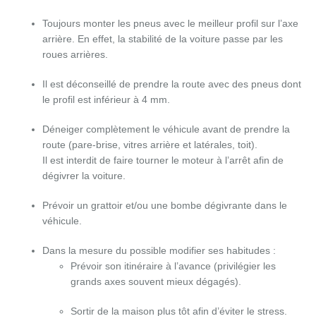
Toujours monter les pneus avec le meilleur profil sur l’axe
arrière. En effet, la stabilité de la voiture passe par les
roues arrières.
Il est déconseillé de prendre la route avec des pneus dont
le profil est inférieur à 4 mm.
Déneiger complètement le véhicule avant de prendre la
route (pare-brise, vitres arrière et latérales, toit).
Il est interdit de faire tourner le moteur à l’arrêt afin de
dégivrer la voiture.
Prévoir un grattoir et/ou une bombe dégivrante dans le
véhicule.
Dans la mesure du possible modifier ses habitudes :
Prévoir son itinéraire à l’avance (privilégier les
grands axes souvent mieux dégagés).
Sortir de la maison plus tôt afin d’éviter le stress.