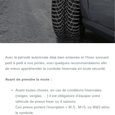
Avec la période automnale déjà bien entamée et l’hiver sonnant
petit à petit à nos portes, voici quelques recommandations afin
de mieux appréhender la conduite hivernale en toute sécurité.
Avant de prendre la route :
Avant toutes choses, en cas de conditions hivernales
(neiges, verglas, …) il est obligatoire d’équiper votre
véhicule de pneus hiver ou 4 saisons.
Ces pneus portent l’inscription « M.S., M+S, ou M&S et/ou
le symbole.