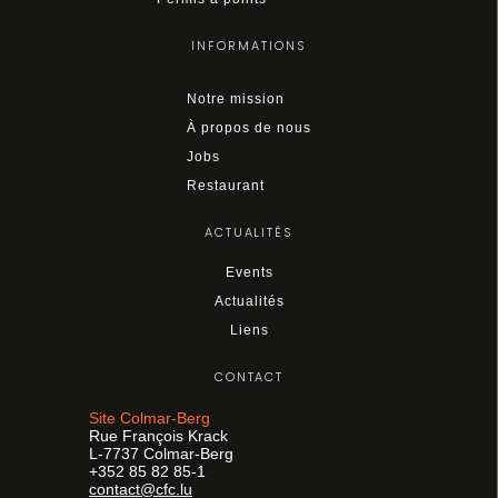
INFORMATIONS
Notre mission
À propos de nous
Jobs
Restaurant
ACTUALITÉS
Events
Actualités
Liens
CONTACT
Site Colmar-Berg
Rue François Krack
L-7737 Colmar-Berg
+352 85 82 85-1
contact@cfc.lu