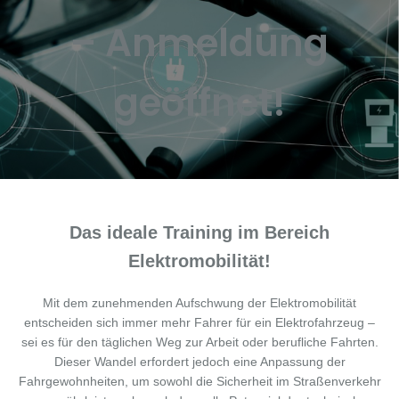
– Anmeldung
geöffnet!
Das ideale Training im Bereich
Elektromobilität!
Mit dem zunehmenden Aufschwung der Elektromobilität
entscheiden sich immer mehr Fahrer für ein Elektrofahrzeug –
sei es für den täglichen Weg zur Arbeit oder berufliche Fahrten.
Dieser Wandel erfordert jedoch eine Anpassung der
Fahrgewohnheiten, um sowohl die Sicherheit im Straßenverkehr