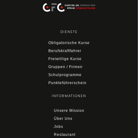
DIENSTE
Obligatorische Kurse
Berufskraftfahrer
Freiwillige Kurse
Gruppen / Firmen
Schulprogramme
Punkteführerschein
INFORMATIONEN
Unsere Mission
Über Uns
Jobs
Restaurant