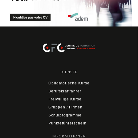
DIENSTE
Obligatorische Kurse
Berufskraftfahrer
Freiwillige Kurse
Gruppen / Firmen
Schulprogramme
Punkteführerschein
INFORMATIONEN