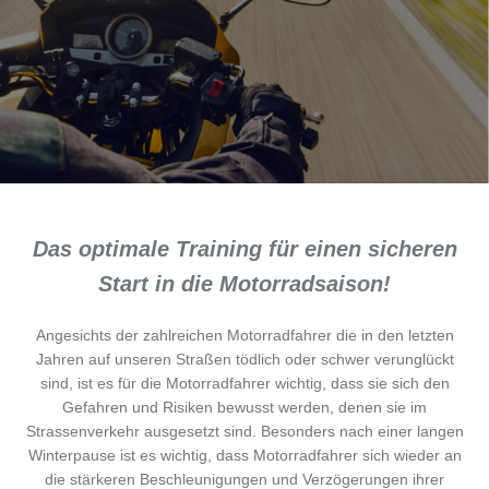
Das optimale Training für einen sicheren
Start in die Motorradsaison!
Angesichts der zahlreichen Motorradfahrer die in den letzten
Jahren auf unseren Straßen tödlich oder schwer verunglückt
sind, ist es für die Motorradfahrer wichtig, dass sie sich den
Gefahren und Risiken bewusst werden, denen sie im
Strassenverkehr ausgesetzt sind. Besonders nach einer langen
Winterpause ist es wichtig, dass Motorradfahrer sich wieder an
die stärkeren Beschleunigungen und Verzögerungen ihrer