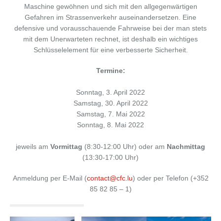
Maschine gewöhnen und sich mit den allgegenwärtigen
Gefahren im Strassenverkehr auseinandersetzen. Eine
defensive und vorausschauende Fahrweise bei der man stets
mit dem Unerwarteten rechnet, ist deshalb ein wichtiges
Schlüsselelement für eine verbesserte Sicherheit.
Termine:
Sonntag, 3. April 2022
Samstag, 30. April 2022
Samstag, 7. Mai 2022
Sonntag, 8. Mai 2022
jeweils am
Vormittag
(8:30-12:00 Uhr) oder am
Nachmittag
(13:30-17:00 Uhr)
Anmeldung per E-Mail (
contact@cfc.lu
) oder per Telefon (+352
85 82 85 – 1)