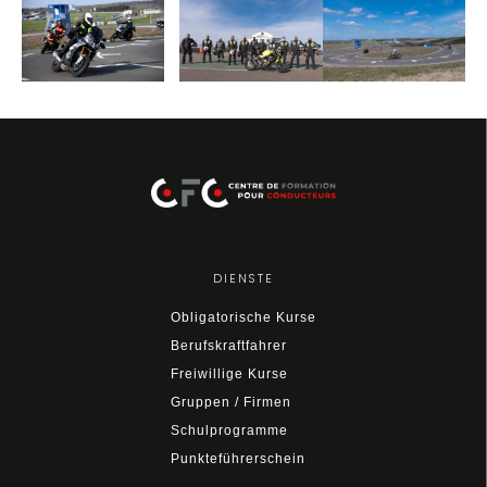
DIENSTE
Obligatorische Kurse
Berufskraftfahrer
Freiwillige Kurse
Gruppen / Firmen
Schulprogramme
Punkteführerschein