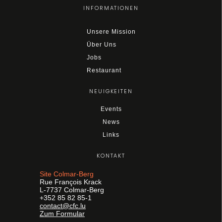
INFORMATIONEN
Unsere Mission
Über Uns
Jobs
Restaurant
NEUIGKEITEN
Events
News
Links
KONTAKT
Site Colmar-Berg
Rue François Krack
L-7737 Colmar-Berg
+352 85 82 85-1
contact@cfc.lu
Zum Formular