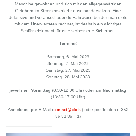
Maschine gewöhnen und sich mit den allgegenwärtigen
Gefahren im Strassenverkehr auseinandersetzen. Eine
defensive und vorausschauende Fahrweise bei der man stets
mit dem Unerwarteten rechnet, ist deshalb ein wichtiges
Schlüsselelement für eine verbesserte Sicherheit.
Termine:
Samstag, 6. Mai 2023
Sonntag, 7. Mai 2023
Samstag, 27. Mai 2023
Sonntag, 28. Mai 2023
jeweils am
Vormittag
(8:30-12:00 Uhr) oder am
Nachmittag
(13:30-17:00 Uhr)
Anmeldung per E-Mail (
contact@cfc.lu
) oder per Telefon (+352
85 82 85 – 1)