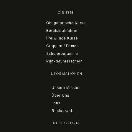
DIENSTE
Obligatorische Kurse
Berufskraftfahrer
Freiwillige Kurse
Gruppen / Firmen
Schulprogramme
Punkteführerschein
INFORMATIONEN
Unsere Mission
Über Uns
Jobs
Restaurant
NEUIGKEITEN